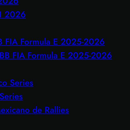
 2026
1 2026
B FIA Formula E 2025-2026
BB FIA Formula E 2025-2026
o Series
Series
xicano de Rallies