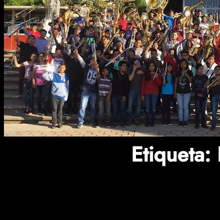
Etiqueta: