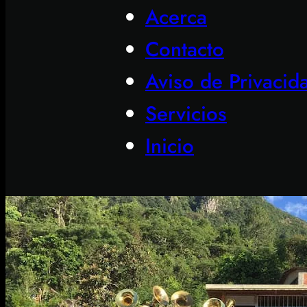
Acerca
Contacto
Aviso de Privacid
Servicios
Inicio