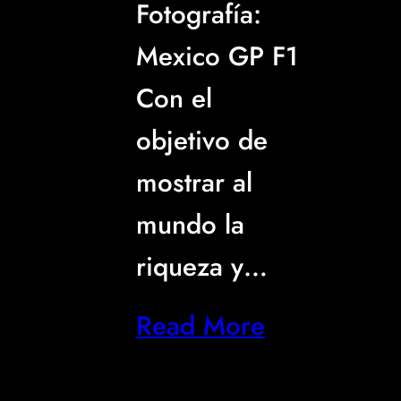
Fotografía:
Mexico GP F1
Con el
objetivo de
mostrar al
mundo la
riqueza y…
Read More