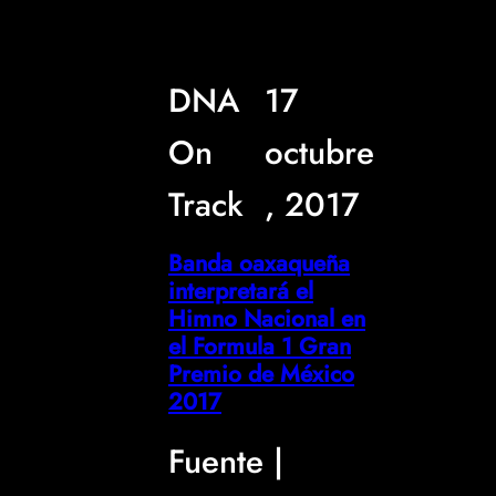
DNA
17
On
octubre
Track
, 2017
Banda oaxaqueña
interpretará el
Himno Nacional en
el Formula 1 Gran
Premio de México
2017
Fuente |