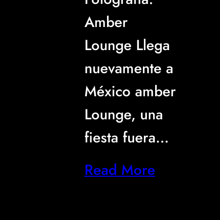
Amber
Lounge Llega
nuevamente a
México amber
Lounge, una
fiesta fuera…
Read More