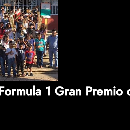
Formula 1 Gran Premio 