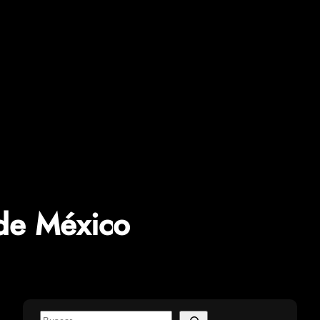
de México