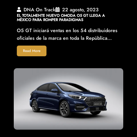
DNA On Track
22 agosto, 2023
EL TOTALMENTE NUEVO OMODA O5 GT LLEGA A
MÉXICO PARA ROMPER PARADIGMAS
O5 GT iniciará ventas en los 54 distribuidores
oficiales de la marca en toda la República…
Read More