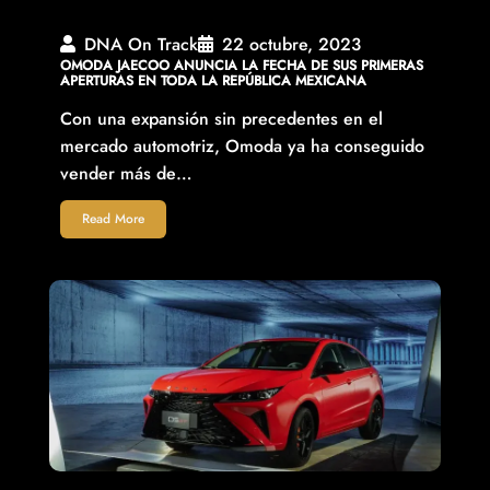
DNA On Track
22 octubre, 2023
OMODA JAECOO ANUNCIA LA FECHA DE SUS PRIMERAS
APERTURAS EN TODA LA REPÚBLICA MEXICANA
Con una expansión sin precedentes en el
mercado automotriz, Omoda ya ha conseguido
vender más de…
Read More