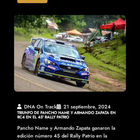
DNA On Track
21 septiembre, 2024
TRIUNFO DE PANCHO NAME Y ARMANDO ZAPATA EN
RC4 EN EL 45º RALLY PATRIO
Pancho Name y Armando Zapata ganaron la
edición número 45 del Rally Patrio en la