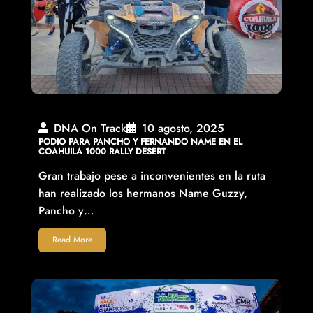
DNA On Track
10 agosto, 2025
PODIO PARA PANCHO Y FERNANDO NAME EN EL
COAHUILA 1000 RALLY DESERT
Gran trabajo pese a inconvenientes en la ruta
han realizado los hermanos Name Guzzy,
Pancho y…
Read More