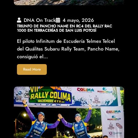
DNA On Track
4 mayo, 2026
TRIUNFO DE PANCHO NAME EN RC4 DEL RALLY RAC
1000 EN TERRACERÍAS DE SAN LUIS POTOSÍ
El piloto Infinitum de Escudería Telmex Telcel
del Quálitas Subaru Rally Team, Pancho Name,
consiguió el…
Read More