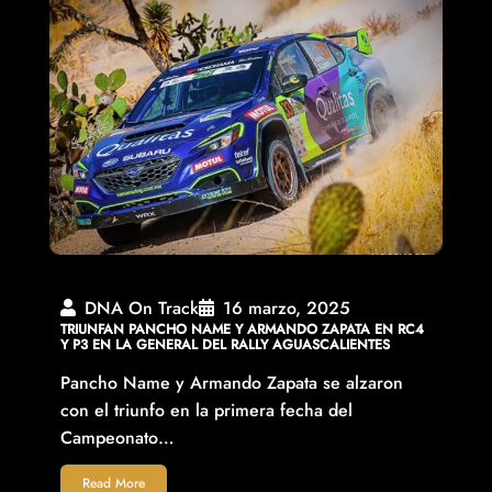
DNA On Track
16 marzo, 2025
TRIUNFAN PANCHO NAME Y ARMANDO ZAPATA EN RC4
Y P3 EN LA GENERAL DEL RALLY AGUASCALIENTES
Pancho Name y Armando Zapata se alzaron
con el triunfo en la primera fecha del
Campeonato…
Read More