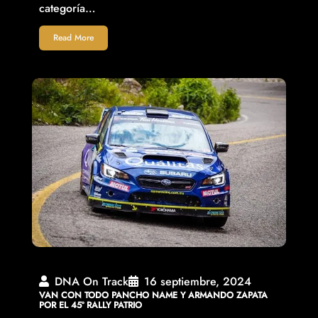
categoría…
Read More
DNA On Track
16 septiembre, 2024
VAN CON TODO PANCHO NAME Y ARMANDO ZAPATA
POR EL 45º RALLY PATRIO