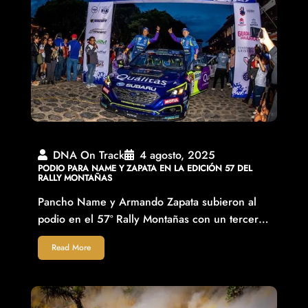
DNA On Track
4 agosto, 2025
PODIO PARA NAME Y ZAPATA EN LA EDICIÓN 57 DEL
RALLY MONTAÑAS
Pancho Name y Armando Zapata subieron al
podio en el 57º Rally Montañas con un tercer…
Read More