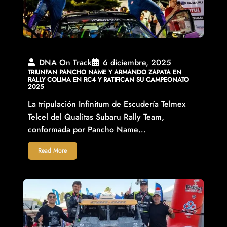
DNA On Track
6 diciembre, 2025
TRIUNFAN PANCHO NAME Y ARMANDO ZAPATA EN
RALLY COLIMA EN RC4 Y RATIFICAN SU CAMPEONATO
2025
La tripulación Infinitum de Escudería Telmex
Telcel del Qualitas Subaru Rally Team,
conformada por Pancho Name…
Read More