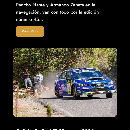
Pancho Name y Armando Zapata en la
navegación, van con todo por la edición
número 45…
Read More