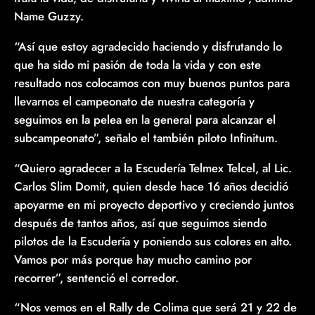
Name Guzzy.
“Así que estoy agradecido haciendo y disfrutando lo
que ha sido mi pasión de toda la vida y con este
resultado nos colocamos con muy buenos puntos para
llevarnos el campeonato de nuestra categoría y
seguimos en la pelea en la general para alcanzar el
subcampeonato”, señalo el también piloto Infinitum.
“Quiero agradecer a la Escudería Telmex Telcel, al Lic.
Carlos Slim Domit, quien desde hace 16 años decidió
apoyarme en mi proyecto deportivo y creciendo juntos
después de tantos años, así que seguimos siendo
pilotos de la Escudería y poniendo sus colores en alto.
Vamos por más porque hay mucho camino por
recorrer”, sentenció el corredor.
“Nos vemos en el Rally de Colima que será 21 y 22 de