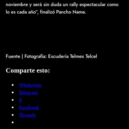
noviembre y será sin duda un rally espectacular como
lo es cada año”, finalizó Pancho Name.
Fuente | Fotografía: Escudería Telmex Telcel
Comparte esto:
WhatsApp
Telegram
X
Facebook
Threads