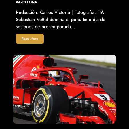
BARCELONA
Redacción: Carlos Victoria | Fotografía: FIA
Sebastian Vettel domina el penúltimo día de
sesiones de pre-temporada…
Read More