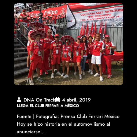
DNA On Track
4 abril, 2019
LLEGA EL CLUB FERRARI A MÉXICO
Fuente | Fotografía: Prensa Club Ferrari México
Hoy se hizo historia en el automovilismo al
anunciarse…