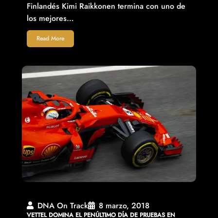
Finlandés Kimi Raikkonen termina con uno de
los mejores…
Read More
DNA On Track
8 marzo, 2018
VETTEL DOMINA EL PENÚLTIMO DÍA DE PRUEBAS EN