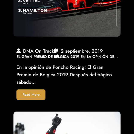
DNA On Track
2 septiembre, 2019
EL GRAN PREMIO DE BÉLGICA 2019 EN LA OPINIÓN DE…
En la opinión de Poncho Racing: El Gran
Premio de Bélgica 2019 Después del trágico
sábado…
Read More