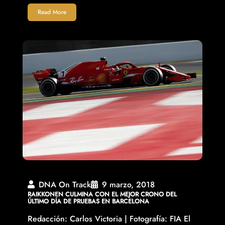
Read More
DNA On Track
9 marzo, 2018
RAIKKONEN CULMINA CON EL MEJOR CRONO DEL
ÚLTIMO DÍA DE PRUEBAS EN BARCELONA
Redacción: Carlos Victoria | Fotografía: FIA El