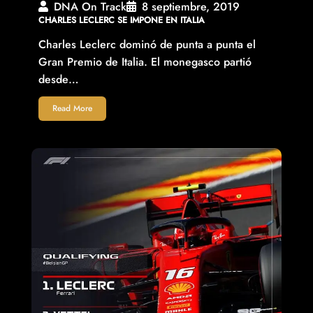
DNA On Track
8 septiembre, 2019
CHARLES LECLERC SE IMPONE EN ITALIA
Charles Leclerc dominó de punta a punta el
Gran Premio de Italia. El monegasco partió
desde…
Read More