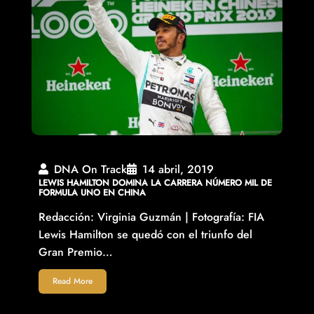
DNA On Track
14 abril, 2019
LEWIS HAMILTON DOMINA LA CARRERA NÚMERO MIL DE
FORMULA UNO EN CHINA
Redacción: Virginia Guzmán | Fotografía: FIA
Lewis Hamilton se quedó con el triunfo del
Gran Premio…
Read More