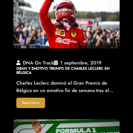
DNA On Track
1 septiembre, 2019
GRAN Y EMOTIVO TRIUNFO DE CHARLES LECLERC EN
BÉLGICA
Charles Leclerc dominó el Gran Premio de
Bélgica en un emotivo fin de semana tras el…
Read More