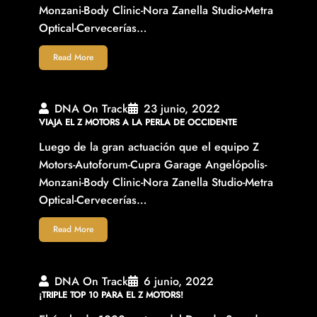
Monzani-Body Clinic-Nora Zanella Studio-Metra
Optical-Cervecerías…
Read More
DNA On Track
23 junio, 2022
VIAJA EL Z MOTORS A LA PERLA DE OCCIDENTE
Luego de la gran actuación que el equipo Z
Motors-Autoforum-Cupra Garage Angelópolis-
Monzani-Body Clinic-Nora Zanella Studio-Metra
Optical-Cervecerías…
Read More
DNA On Track
6 junio, 2022
¡TRIPLE TOP 10 PARA EL Z MOTORS!