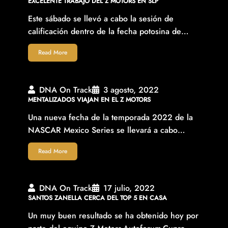
EXCELENTE TRABAJO DEL Z MOTORS EN SLP
Este sábado se llevó a cabo la sesión de
calificación dentro de la fecha potosina de…
Read More
DNA On Track
3 agosto, 2022
MENTALIZADOS VIAJAN EN EL Z MOTORS
Una nueva fecha de la temporada 2022 de la
NASCAR Mexico Series se llevará a cabo…
Read More
DNA On Track
17 julio, 2022
SANTOS ZANELLA CERCA DEL TOP 5 EN CASA
Un muy buen resultado se ha obtenido hoy por