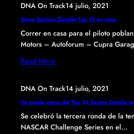
DNA On Track
14 julio, 2021
Suma Santino Zanella Top 10 en casa
Correr en casa para el piloto pobla
Motors – Autoforum – Cupra Gara
Read More
DNA On Track
14 julio, 2021
Se queda cerca del Top 10 Santos Zanella e
Se celebró la tercera ronda de la t
NASCAR Challenge Series en el…