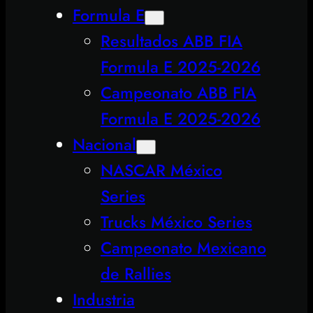
Formula E
Resultados ABB FIA
Formula E 2025-2026
Campeonato ABB FIA
Formula E 2025-2026
Nacional
NASCAR México
Series
Trucks México Series
Campeonato Mexicano
de Rallies
Industria