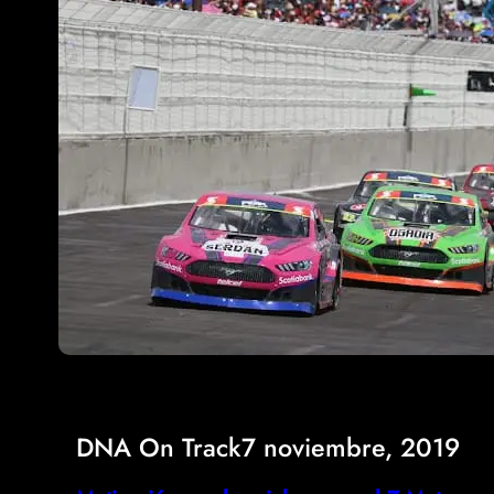
DNA On Track
7 noviembre, 2019