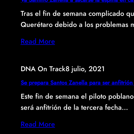
Tras el fin de semana complicado qu
Querétaro debido a los problemas
Read More
DNA On Track
8 julio, 2021
Se prepara Santos Zanella para ser anfitrió
Este fin de semana el piloto poblano
será anfitrión de la tercera fecha…
Read More