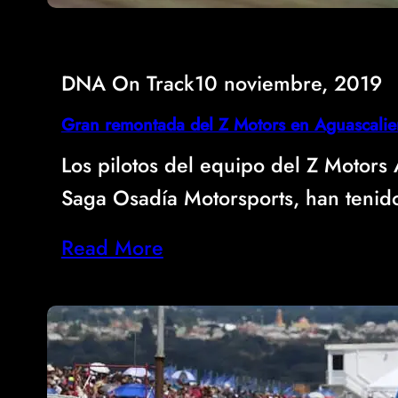
DNA On Track
10 noviembre, 2019
Gran remontada del Z Motors en Aguascalie
Los pilotos del equipo del Z Motor
Saga Osadía Motorsports, han teni
Read More