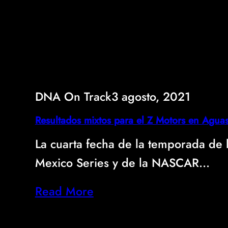
DNA On Track
3 agosto, 2021
Resultados mixtos para el Z Motors en Aguas
La cuarta fecha de la temporada d
Mexico Series y de la NASCAR…
Read More