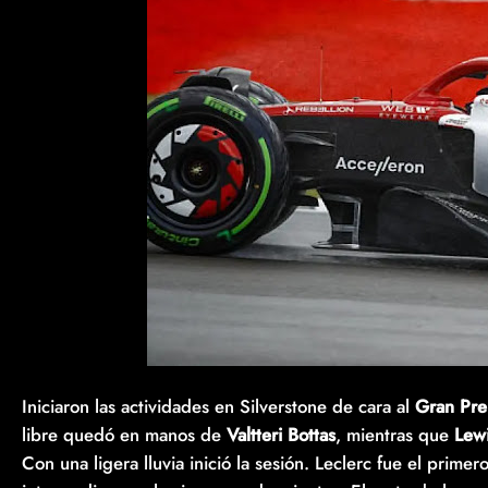
Iniciaron las actividades en Silverstone de cara al
Gran Pre
libre quedó en manos de
Valtteri Bottas
, mientras que
Lew
Con una ligera lluvia inició la sesión. Leclerc fue el prim