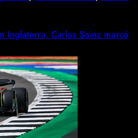
en Inglaterra, Carlos Sainz marcó