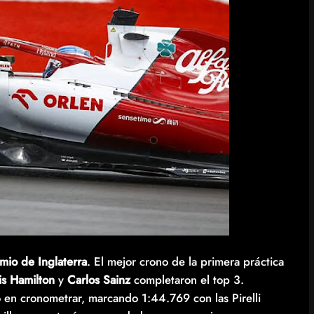
mio de Inglaterra
. El mejor crono de la primera práctica
is Hamilton
y
Carlos Sainz
completaron el top 3.
ero en cronometrar, marcando 1:44.769 con las Pirelli