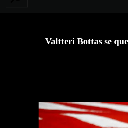
Valtteri Bottas se qu