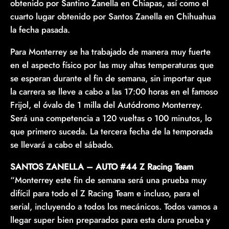
obtenido por Santino Zanella en Chiapas, así como el
cuarto lugar obtenido por Santos Zanella en Chihuahua
la fecha pasada.
Para Monterrey se ha trabajado de manera muy fuerte
en el aspecto físico por las muy altas temperaturas que
se esperan durante el fin de semana, sin importar que
la carrera se lleve a cabo a las 17:00 horas en el famoso
Frijol, el óvalo de 1 milla del Autódromo Monterrey.
Será una competencia a 120 vueltas o 100 minutos, lo
que primero suceda. La tercera fecha de la temporada
se llevará a cabo el sábado.
SANTOS ZANELLA – AUTO #44 Z Racing Team
“Monterrey este fin de semana será una prueba muy
difícil para todo el Z Racing Team e incluso, para el
serial, incluyendo a todos los mecánicos. Todos vamos a
llegar super bien preparados para esta dura prueba y