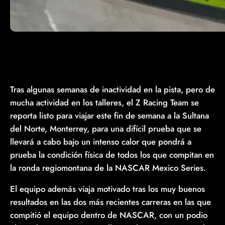
Tras algunas semanas de inactividad en la pista, pero de
mucha actividad en los talleres, el Z Racing Team se
reporta listo para viajar este fin de semana a la Sultana
del Norte, Monterrey, para una difícil prueba que se
llevará a cabo bajo un intenso calor que pondrá a
prueba la condición física de todos los que compitan en
la ronda regiomontana de la NASCAR Mexico Series.
El equipo además viaja motivado tras los muy buenos
resultados en las dos más recientes carreras en las que
compitió el equipo dentro de NASCAR, con un podio