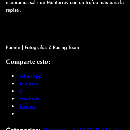
esperamos salir de Monterrey con un trofeo más para la
repisa”.
Fuente | Fotografía: Z Racing Team
Comparte esto:
WhatsApp
Telegram
X
Facebook
Threads