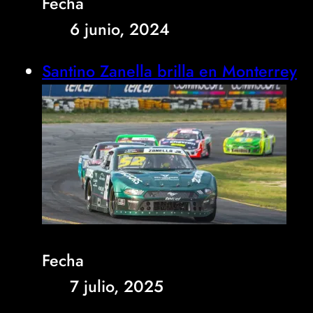
Fecha
6 junio, 2024
Santino Zanella brilla en Monterrey
Fecha
7 julio, 2025