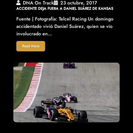
DNA On Track
23 octubre, 2017
ACCIDENTE DEJA FUERA A DANIEL SUÁREZ DE KANSAS
Fuente | Fotografía: Telcel Racing Un domingo
accidentado vivió Daniel Suárez, quien se vio
involucrado en…
Read More