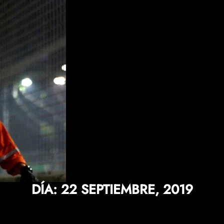
DÍA:
22 SEPTIEMBRE, 2019