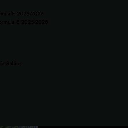
rmula E 2025-2026
ormula E 2025-2026
e Rallies