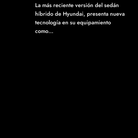
La más reciente versión del sedán
híbrido de Hyundai, presenta nueva
tecnología en su equipamiento
como…
Read More