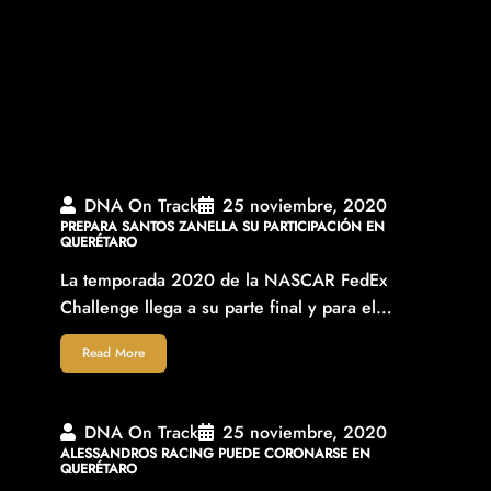
DNA On Track
25 noviembre, 2020
PREPARA SANTOS ZANELLA SU PARTICIPACIÓN EN
QUERÉTARO
La temporada 2020 de la NASCAR FedEx
Challenge llega a su parte final y para el…
Read More
DNA On Track
25 noviembre, 2020
ALESSANDROS RACING PUEDE CORONARSE EN
QUERÉTARO