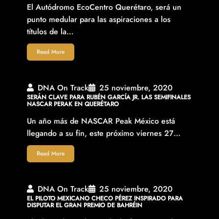
El Autódromo EcoCentro Querétaro, será un
punto medular para las aspiraciones a los
títulos de la…
Read More
DNA On Track
25 noviembre, 2020
SERÁN CLAVE PARA RUBÉN GARCÍA JR. LAS SEMIFINALES
NASCAR PERAK EN QUERÉTARO
Un año más de NASCAR Peak México está
llegando a su fin, este próximo viernes 27…
Read More
DNA On Track
25 noviembre, 2020
EL PILOTO MEXICANO CHECO PÉREZ INSPIRADO PARA
DISPUTAR EL GRAN PREMIO DE BAHRÉIN