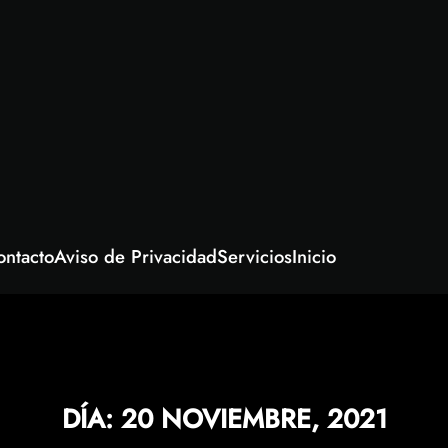
ontacto
Aviso de Privacidad
Servicios
Inicio
DÍA:
20 NOVIEMBRE, 2021