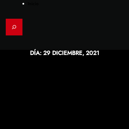
Inicio
Search
DÍA:
29 DICIEMBRE, 2021