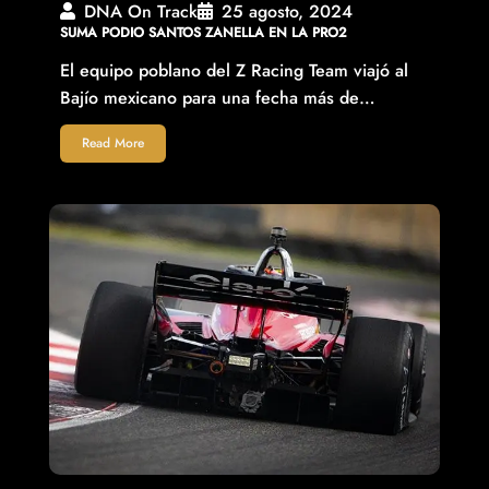
DNA On Track
25 agosto, 2024
SUMA PODIO SANTOS ZANELLA EN LA PRO2
El equipo poblano del Z Racing Team viajó al
Bajío mexicano para una fecha más de…
Read More