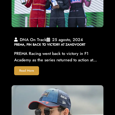
DNA On Track
25 agosto, 2024
PREMA, PIN BACK TO VICTORY AT ZANDVOORT
PREMA Racing went back to victory in F1
Academy as the series returned to action at…
Read More