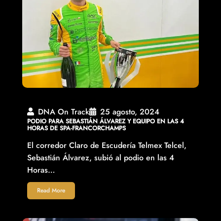
DNA On Track
25 agosto, 2024
PODIO PARA SEBASTIÁN ÁLVAREZ Y EQUIPO EN LAS 4
HORAS DE SPA-FRANCORCHAMPS
El corredor Claro de Escudería Telmex Telcel,
Sebastián Álvarez, subió al podio en las 4
Horas…
Read More