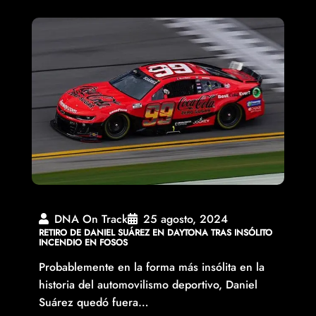
DNA On Track
25 agosto, 2024
RETIRO DE DANIEL SUÁREZ EN DAYTONA TRAS INSÓLITO
INCENDIO EN FOSOS
Probablemente en la forma más insólita en la
historia del automovilismo deportivo, Daniel
Suárez quedó fuera…