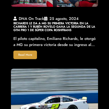
DNA On Track
25 agosto, 2024
RICHARDS LE DA A MG SU PRIMERA VICTORIA EN LA
CARRERA 1 Y RUBÉN ROVELO GANA LA SEGUNDA DE LA
GTM PRO 1 DE SÚPER COPA ROSHFRANS
El piloto capitalino, Emiliano Richards, le otorgó
a MG su primera victoria desde su ingreso al…
Read More