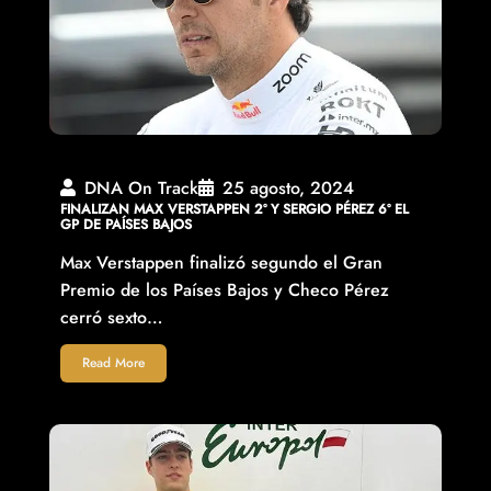
DNA On Track
25 agosto, 2024
FINALIZAN MAX VERSTAPPEN 2º Y SERGIO PÉREZ 6º EL
GP DE PAÍSES BAJOS
Max Verstappen finalizó segundo el Gran
Premio de los Países Bajos y Checo Pérez
cerró sexto…
Read More