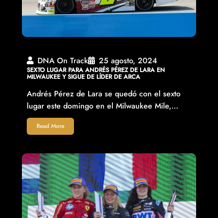
DNA On Track
25 agosto, 2024
SEXTO LUGAR PARA ANDRÉS PÉREZ DE LARA EN
MILWAUKEE Y SIGUE DE LÍDER DE ARCA
Andrés Pérez de Lara se quedó con el sexto
lugar este domingo en el Milwaukee Mile,…
Read More