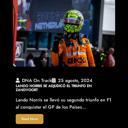
DNA On Track
25 agosto, 2024
LANDO NORRIS SE ADJUDICÓ EL TRIUNFO EN
ZANDVOORT
Lando Norris se llevó su segundo triunfo en F1
al conquistar el GP de los Países…
Read More