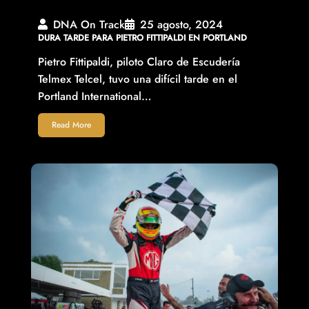
DNA On Track
25 agosto, 2024
DURA TARDE PARA PIETRO FITTIPALDI EN PORTLAND
Pietro Fittipaldi, piloto Claro de Escudería
Telmex Telcel, tuvo una difícil tarde en el
Portland International…
Read More