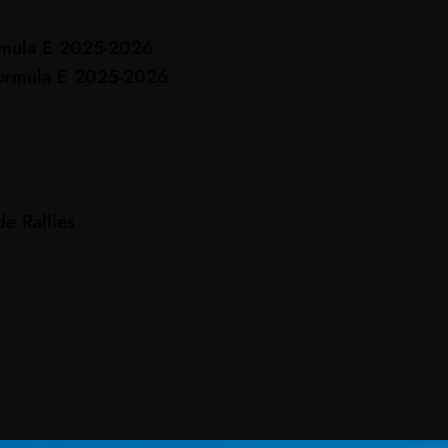
rmula E 2025-2026
ormula E 2025-2026
e Rallies