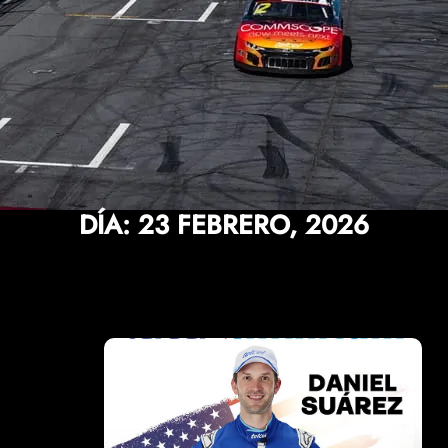
DÍA:
23 FEBRERO, 2026