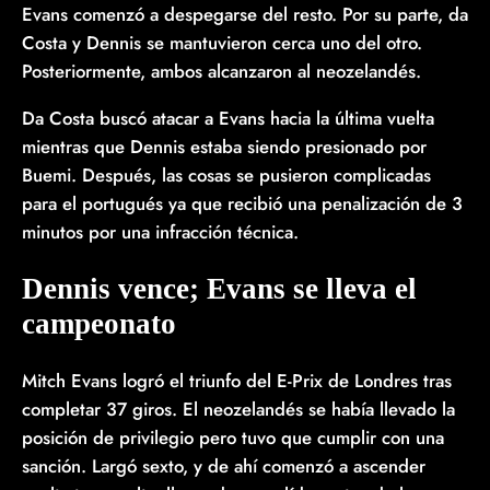
Evans comenzó a despegarse del resto. Por su parte, da
Costa y Dennis se mantuvieron cerca uno del otro.
Posteriormente, ambos alcanzaron al neozelandés.
Da Costa buscó atacar a Evans hacia la última vuelta
mientras que Dennis estaba siendo presionado por
Buemi. Después, las cosas se pusieron complicadas
para el portugués ya que recibió una penalización de 3
minutos por una infracción técnica.
Dennis vence; Evans se lleva el
campeonato
Mitch Evans logró el triunfo del E-Prix de Londres tras
completar 37 giros. El neozelandés se había llevado la
posición de privilegio pero tuvo que cumplir con una
sanción. Largó sexto, y de ahí comenzó a ascender