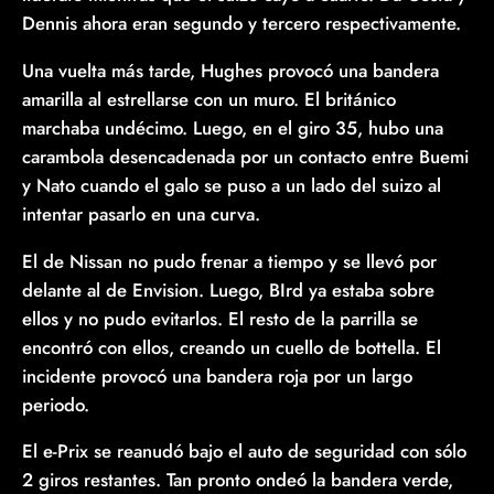
Dennis ahora eran segundo y tercero respectivamente.
Una vuelta más tarde, Hughes provocó una bandera
amarilla al estrellarse con un muro. El británico
marchaba undécimo. Luego, en el giro 35, hubo una
carambola desencadenada por un contacto entre Buemi
y Nato cuando el galo se puso a un lado del suizo al
intentar pasarlo en una curva.
El de Nissan no pudo frenar a tiempo y se llevó por
delante al de Envision. Luego, BIrd ya estaba sobre
ellos y no pudo evitarlos. El resto de la parrilla se
encontró con ellos, creando un cuello de bottella. El
incidente provocó una bandera roja por un largo
periodo.
El e-Prix se reanudó bajo el auto de seguridad con sólo
2 giros restantes. Tan pronto ondeó la bandera verde,