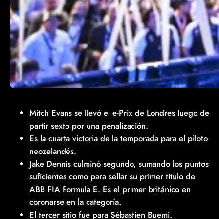
Mitch Evans se llevó el e-Prix de Londres luego de
partir sexto por una penalización.
Es la cuarta victoria de la temporada para el piloto
neozelandés.
Jake Dennis culminó segundo, sumando los puntos
suficientes como para sellar su primer título de
ABB FIA Formula E. Es el primer británico en
coronarse en la categoría.
El tercer sitio fue para Sébastien Buemi.