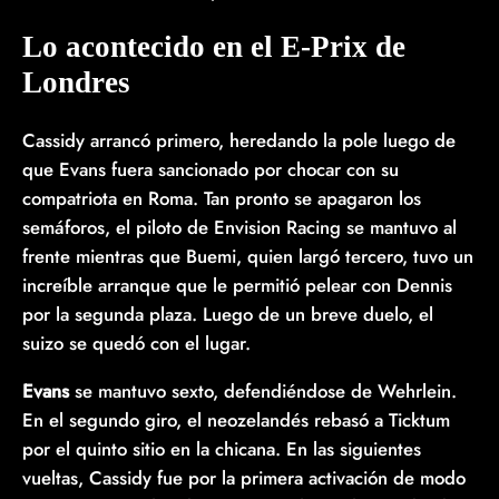
Lo acontecido en el E-Prix de
Londres
Cassidy arrancó primero, heredando la pole luego de
que Evans fuera sancionado por chocar con su
compatriota en Roma. Tan pronto se apagaron los
semáforos, el piloto de Envision Racing se mantuvo al
frente mientras que Buemi, quien largó tercero, tuvo un
increíble arranque que le permitió pelear con Dennis
por la segunda plaza. Luego de un breve duelo, el
suizo se quedó con el lugar.
Evans
se mantuvo sexto, defendiéndose de Wehrlein.
En el segundo giro, el neozelandés rebasó a Ticktum
por el quinto sitio en la chicana. En las siguientes
vueltas, Cassidy fue por la primera activación de modo