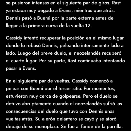
se pusieron intensas en el siguiente par de giros. Rast
ya estaba muy pegado a Evans, mientras que atrás,
Dennis pasó a Buemi por la parte externa antes de
llegar a la primera curva de la vuelta 12.
Cassidy intentó recuperar la posición en el mismo lugar
donde lo rebasó Dennis, peleando intensamente lado a
lado. Luego del breve duelo, el neozelandés recuperó
el cuarto lugar. Por su parte, Rast continuaba intentando
pasar a Evans.
En el siguiente par de vueltas, Cassidy comenzó a
pelear con Buemi por el tercer sitio. Por momentos,
estuvieron muy cerca de golpearse. Pero el duelo se
detuvo abruptamente cuando el neozelandés sufrió las
consecuencias del duelo que tuvo con Dennis unas
vueltas atrás. Su alerón delantero se cayó y se atoró
debajo de su monoplaza. Se fue al fonde de la parrilla.