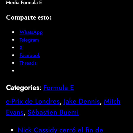
Media Formula E
Comparte esto:
WhatsApp
Telegram
X
Facebook
Threads
Categories
:
Formula E
e-Prix de Londres
, 
Jake Dennis
, 
Mitch
Evans
, 
Sébastien Buemi
Nick Cassidy cerró el fin de