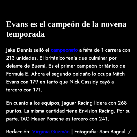
Evans es el campeón de la novena
temporada
Jake Dennis selló el
campeonato
a falta de 1 carrera con
213 unidades. El británico tenía que culminar por
delante de Buemi. Es el primer campeón británico de
Formula E. Ahora el segundo peldaño lo ocupa Mitch
Evans con 179 en tanto que Nick Cassidy cayó a
tercero con 171.
En cuanto a los equipos, Jaguar Racing lidera con 268
puntos. La misma cantidad tiene Envision Racing. Por su
parte, TAG Heuer Porsche es tercero con 241.
Redacción:
Virginia Guzmán
| Fotografía: Sam Bagnall /