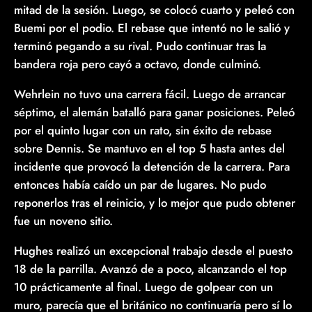
mitad de la sesión. Luego, se colocó cuarto y peleó con
Buemi por el podio. El rebase que intentó no le salió y
terminó pegando a su rival. Pudo continuar tras la
bandera roja pero cayó a octavo, donde culminó.
Wehrlein no tuvo una carrera fácil. Luego de arrancar
séptimo, el alemán batalló para ganar posiciones. Peleó
por el quinto lugar con un rato, sin éxito de rebase
sobre Dennis. Se mantuvo en el top 5 hasta antes del
incidente que provocó la detención de la carrera. Para
entonces había caído un par de lugares. No pudo
reponerlos tras el reinicio, y lo mejor que pudo obtener
fue un noveno sitio.
Hughes realizó un excepcional trabajo desde el puesto
18 de la parrilla. Avanzó de a poco, alcanzando el top
10 prácticamente al final. Luego de golpear con un
muro, parecía que el británico no continuaría pero sí lo