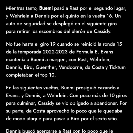
Mientras tanto,
Buemi
pasó a Rast por el segundo lugar,
y Wehrlein a Dennis por el quinto en la vuelta 16. Un
auto de seguridad se desplegó en el siguiente giro
para retirar los escombros del alerón de Cassidy.
No fue hasta el giro 19 cuando se reinició la ronda 15
de la temporada 2022-2023 de Formula E. Evans
mantenía a Buemi a margen, con Rast, Wehrlein,
Dennis, Bird, Guenther, Vandoorne, da Costa y Ticktum
completaban el top 10.
En las siguientes vueltas, Buemi prosiguió cazando a
Evans, y Dennis, a Wehrlein. Con poco más de 10 giros
para culminar, Cassidy se vio obligado a abandonar. Por
su parte, da Costa aprovechó lo poco que le quedaba
de modo ataque para pasar a Bird por el sexto sitio.
Dennis buscó acercarse a Rast con lo poco que le