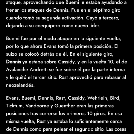
ataque, aprovechando que Buemi le estaba ayudando a
frenar los ataques de Dennis. Fue en el séptimo giro
cuando tomó su segunda activación. Cayó a tercero,
dejando a su coequipero como nuevo líder.
Buemi fue por el modo ataque en la siguiente vuelta,
por lo que ahora Evans tomó la primera posición. El
suizo se colocó detrás de él. En el siguiente giro,
Dennis
ya estaba sobre Cassidy, y en la vuelta 10, el de
Avalanche Andretti se fue sobre él por la parte interna
y le quitó el tercer sitio. Rast aprovechó para rebasar al
neozelandés.
Evans, Buemi, Dennis, Rast, Cassidy, Wehrlein, Bird,
Ticktum, Vandoorne y Guenther eran las primeras
posiciones tras correrse los primeros 10 giros. En esa
misma vuelta, Rast ya estaba lo suficientemente cerca
de Dennis como para pelear el segundo sitio. Las cosas