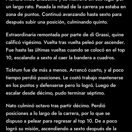
un largo rato. Pasada la mitad de la carrera ya estaba en
zona de puntos. Continuó avanzando hasta sexto para
después subir una posición, culminando quinto.
Extraordinaria remontada por parte de di Grassi, quine
calificó vigésimo. Vuelta tras vuelta peleó por ascender.
Fue hasta las últimas vueltas cuando se colocó en el top
10, escalando a sexto al caer la bandera a cuadros.
Ticktum fue de más a menos. Arrancó cuarto, y al poco
tiempo perdió posiciones. Le costó trabajo mantenerse
en los puntos y defenserse pero lo logró. Luego de
escalar desde décimo, pudo terminar séptimo.
Nato culminó octavo tras partir décimo. Perdió
posiciones a lo largo de la carrera, por lo que se
dispuso a pelear para regresar al top 10. De a poco
logró su misión, ascendiendo a sexto después de la