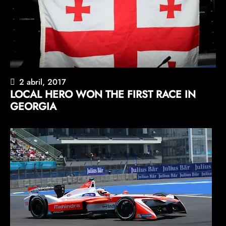
2 abril, 2017
LOCAL HERO WON THE FIRST RACE IN
GEORGIA