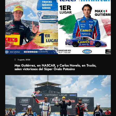
3 agosto, 2026
Max Gutiérrez, en NASCAR, y Carlos Novelo, en Trucks,
salen victoriosos del Súper Óvalo Potosino