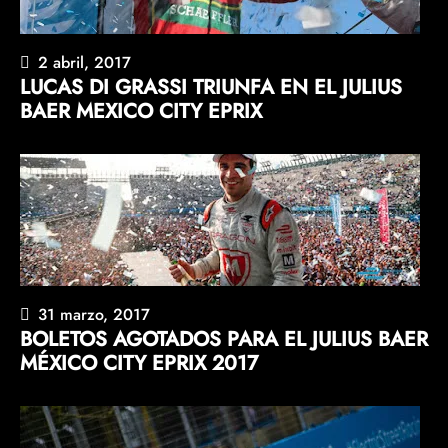
2 abril, 2017
LUCAS DI GRASSI TRIUNFA EN EL JULIUS
BAER MEXICO CITY EPRIX
31 marzo, 2017
BOLETOS AGOTADOS PARA EL JULIUS BAER
MÉXICO CITY EPRIX 2017