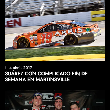
4 abril, 2017
SUÁREZ CON COMPLICADO FIN DE
SEMANA EN MARTINSVILLE