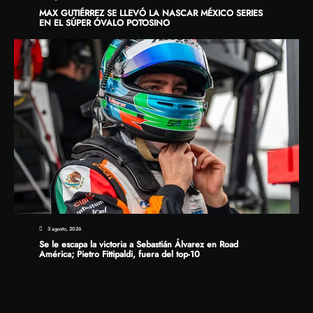
MAX GUTIÉRREZ SE LLEVÓ LA NASCAR MÉXICO SERIES
EN EL SÚPER ÓVALO POTOSINO
3 agosto, 2026
Se le escapa la victoria a Sebastián Álvarez en Road
América; Pietro Fittipaldi, fuera del top-10