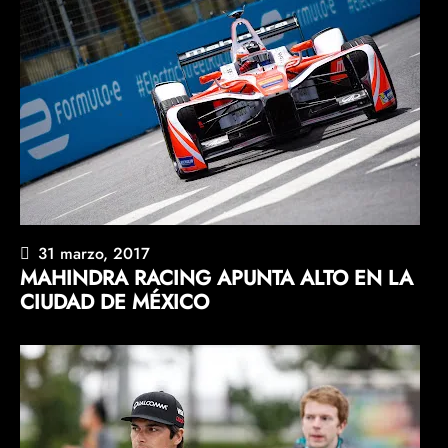
31 marzo, 2017
MAHINDRA RACING APUNTA ALTO EN LA
CIUDAD DE MÉXICO