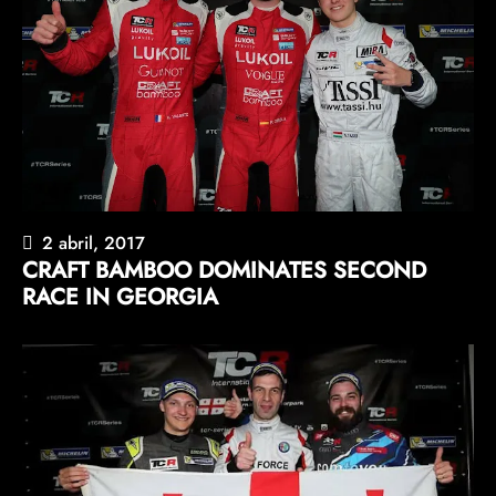
2 abril, 2017
CRAFT BAMBOO DOMINATES SECOND
RACE IN GEORGIA