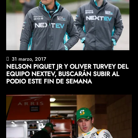
31 marzo, 2017
NELSON PIQUET JR Y OLIVER TURVEY DEL
EQUIPO NEXTEV, BUSCARÁN SUBIR AL
PODIO ESTE FIN DE SEMANA