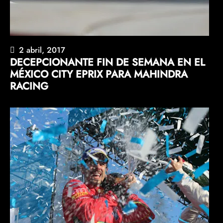
2 abril, 2017
DECEPCIONANTE FIN DE SEMANA EN EL
MÉXICO CITY EPRIX PARA MAHINDRA
RACING