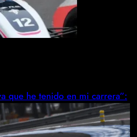
a que he tenido en mi carrera”: