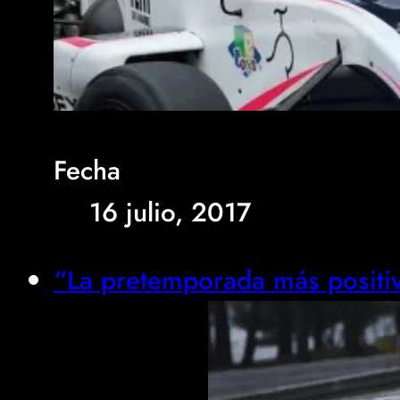
Fecha
16 julio, 2017
“La pretemporada más positiv