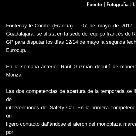
Fuente | Fotografía :
Fontenay-le-Comte (Francia) – 07 de mayo de 2017
Guadalajara, se alista en la sede del equipo francés de 
GP para disputar los días 12/14 de mayo la segunda fec
Eurocup.
En la semana anterior Raúl Guzmán debutó de manera 
Monza.
Las dos competencias de apertura de la temporada se 
de
intervenciones del Safety Car. En la primera competenc
un
ligero contacto dañándose el alerón del monoplaza marc
por