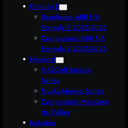
Formula E
Resultados ABB FIA
Formula E 2025-2026
Campeonato ABB FIA
Formula E 2025-2026
Nacional
NASCAR México
Series
Trucks México Series
Campeonato Mexicano
de Rallies
Industria