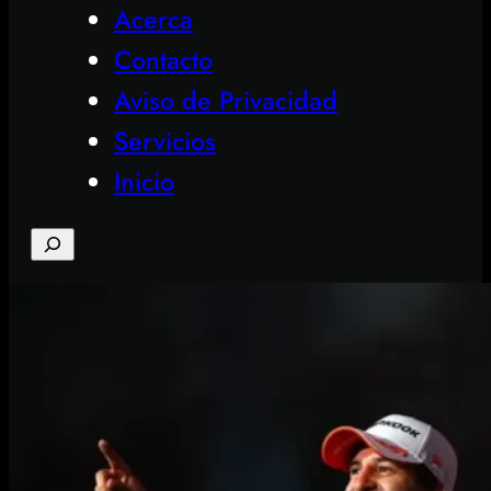
Acerca
Contacto
Aviso de Privacidad
Servicios
Inicio
Search