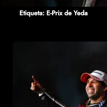
Etiqueta:
E-Prix de Yeda