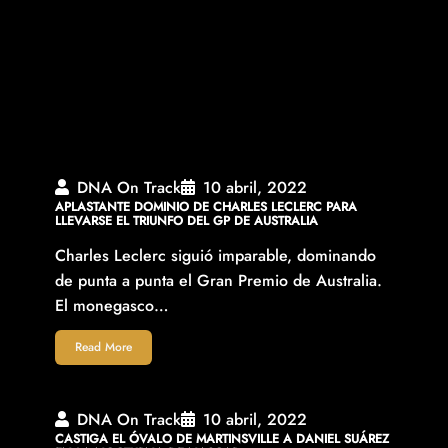
DNA On Track
10 abril, 2022
APLASTANTE DOMINIO DE CHARLES LECLERC PARA
LLEVARSE EL TRIUNFO DEL GP DE AUSTRALIA
Charles Leclerc siguió imparable, dominando
de punta a punta el Gran Premio de Australia.
El monegasco…
Read More
DNA On Track
10 abril, 2022
CASTIGA EL ÓVALO DE MARTINSVILLE A DANIEL SUÁREZ