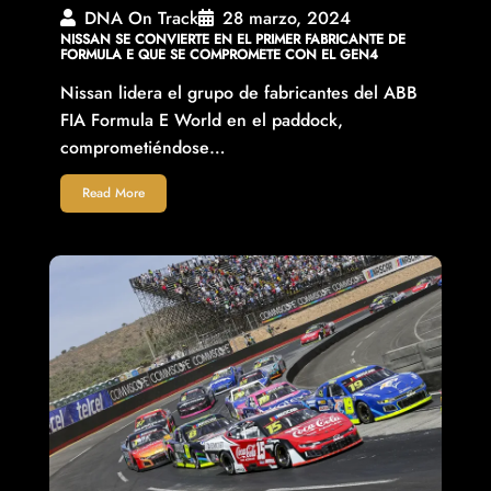
DNA On Track
28 marzo, 2024
NISSAN SE CONVIERTE EN EL PRIMER FABRICANTE DE
FORMULA E QUE SE COMPROMETE CON EL GEN4
Nissan lidera el grupo de fabricantes del ABB
FIA Formula E World en el paddock,
comprometiéndose…
Read More