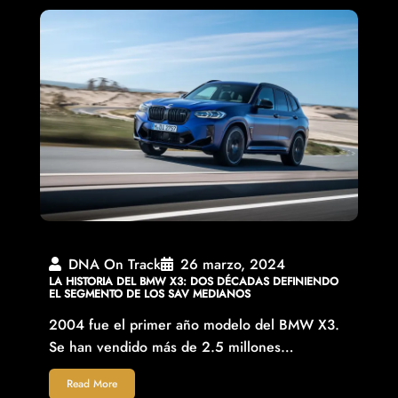
DNA On Track
26 marzo, 2024
LA HISTORIA DEL BMW X3: DOS DÉCADAS DEFINIENDO
EL SEGMENTO DE LOS SAV MEDIANOS
2004 fue el primer año modelo del BMW X3.
Se han vendido más de 2.5 millones…
Read More