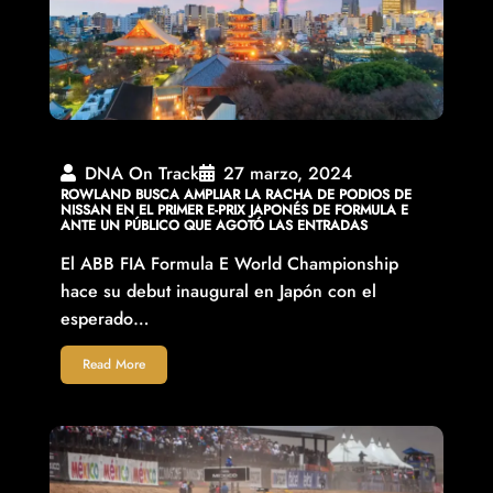
DNA On Track
27 marzo, 2024
ROWLAND BUSCA AMPLIAR LA RACHA DE PODIOS DE
NISSAN EN EL PRIMER E-PRIX JAPONÉS DE FORMULA E
ANTE UN PÚBLICO QUE AGOTÓ LAS ENTRADAS
El ABB FIA Formula E World Championship
hace su debut inaugural en Japón con el
esperado…
Read More