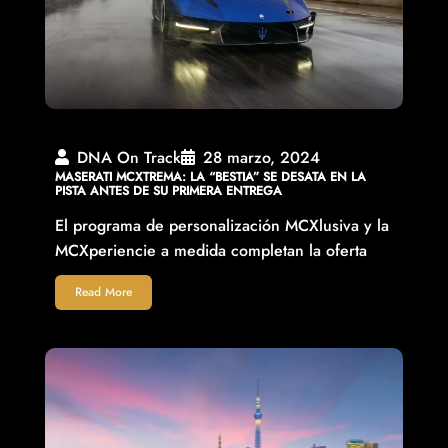
DNA On Track
28 marzo, 2024
MASERATI MCXTREMA: LA “BESTIA” SE DESATA EN LA
PISTA ANTES DE SU PRIMERA ENTREGA
El programa de personalización MCXlusiva y la
MCXperiencie a medida completan la oferta
Read More