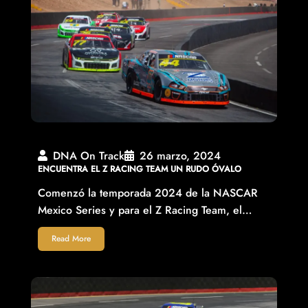
DNA On Track
26 marzo, 2024
ENCUENTRA EL Z RACING TEAM UN RUDO ÓVALO
Comenzó la temporada 2024 de la NASCAR
Mexico Series y para el Z Racing Team, el…
Read More