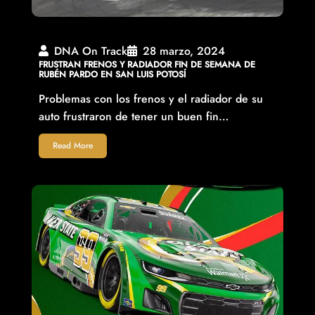
DNA On Track
28 marzo, 2024
FRUSTRAN FRENOS Y RADIADOR FIN DE SEMANA DE
RUBÉN PARDO EN SAN LUIS POTOSÍ
Problemas con los frenos y el radiador de su
auto frustraron de tener un buen fin…
Read More