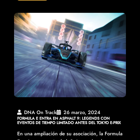
DNA On Track
26 marzo, 2024
FORMULA E ENTRA EN ASPHALT 9: LEGENDS CON
EVENTOS DE TIEMPO LIMITADO ANTES DEL TOKYO E-PRIX
En una ampliación de su asociación, la Formula