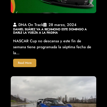
DNA On Track
28 marzo, 2024
DANIEL SUÁREZ VA A RICHMOND ESTE DOMINGO A
DARLE LA VUELTA A LA PÁGINA
NASCAR Cup no descansa y este fin de
semana tiene programada la séptima fecha de
la…
Read More