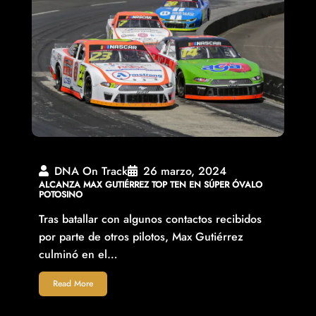
DNA On Track
26 marzo, 2024
ALCANZA MAX GUTIÉRREZ TOP TEN EN SÚPER ÓVALO
POTOSINO
Tras batallar con algunos contactos recibidos
por parte de otros pilotos, Max Gutiérrez
culminó en el…
Read More