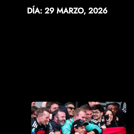
DÍA:
29 MARZO, 2026