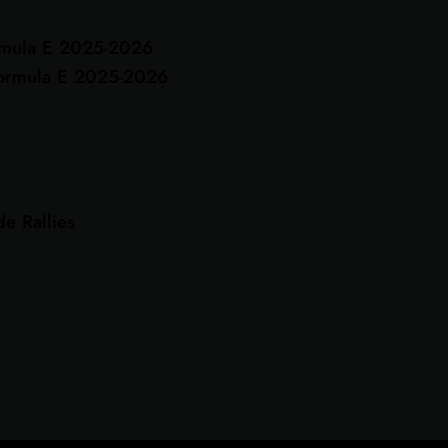
rmula E 2025-2026
ormula E 2025-2026
e Rallies