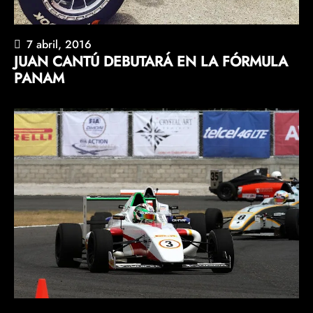
7 abril, 2016
JUAN CANTÚ DEBUTARÁ EN LA FÓRMULA
PANAM