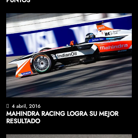
PUNTOS
4 abril, 2016
MAHINDRA RACING LOGRA SU MEJOR
RESULTADO