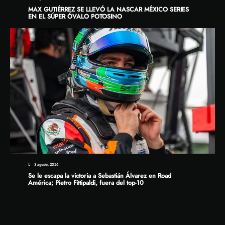
MAX GUTIÉRREZ SE LLEVÓ LA NASCAR MÉXICO SERIES
EN EL SÚPER ÓVALO POTOSINO
3 agosto, 2026
Se le escapa la victoria a Sebastián Álvarez en Road
América; Pietro Fittipaldi, fuera del top-10