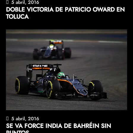
5 abril, 2016
DOBLE VICTORIA DE PATRICIO OWARD EN
TOLUCA
5 abril, 2016
SE VA FORCE INDIA DE BAHRÉIN SIN