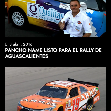
8 abril, 2016
PANCHO NAME LISTO PARA EL RALLY DE
AGUASCALIENTES