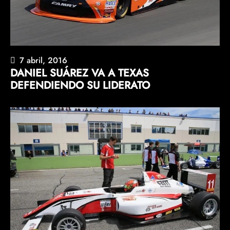
7 abril, 2016
DANIEL SUÁREZ VA A TEXAS
DEFENDIENDO SU LIDERATO