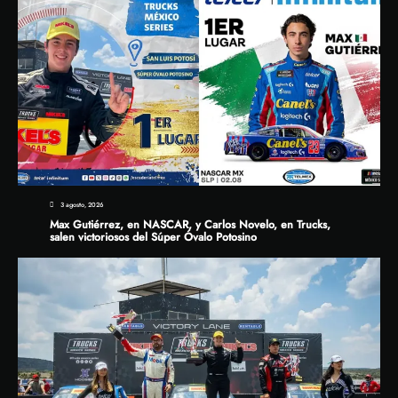
3 agosto, 2026
Max Gutiérrez, en NASCAR, y Carlos Novelo, en Trucks,
salen victoriosos del Súper Óvalo Potosino