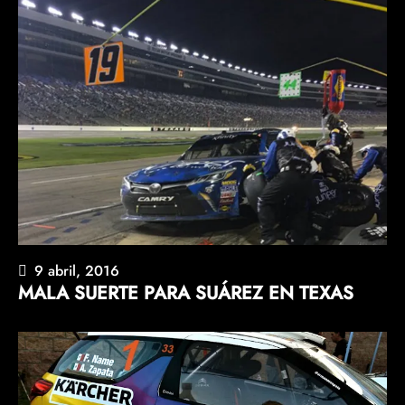
9 abril, 2016
MALA SUERTE PARA SUÁREZ EN TEXAS