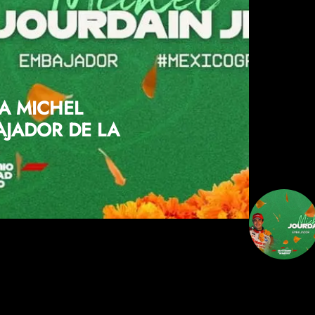
 A MICHEL
AJADOR DE LA