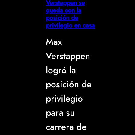
Verstappen se
queda con la
posición de
privilegio en casa
Max
Verstappen
logró la
posición de
privilegio
para su
carrera de