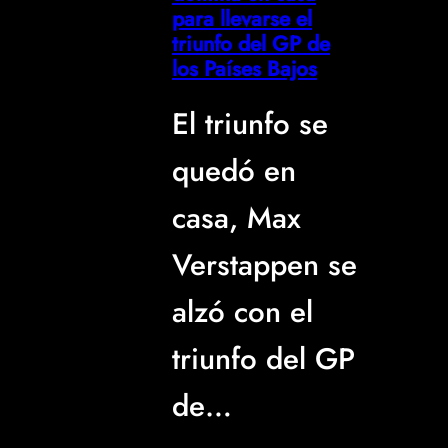
para llevarse el
triunfo del GP de
los Países Bajos
El triunfo se
quedó en
casa, Max
Verstappen se
alzó con el
triunfo del GP
de…