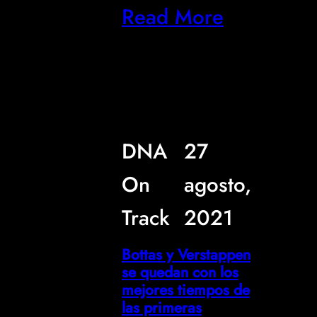
Read More
DNA
27
On
agosto,
Track
2021
Bottas y Verstappen
se quedan con los
mejores tiempos de
las primeras