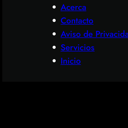
Acerca
Contacto
Aviso de Privacid
Servicios
Inicio