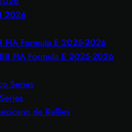
 2026
1 2026
B FIA Formula E 2025-2026
BB FIA Formula E 2025-2026
o Series
Series
xicano de Rallies