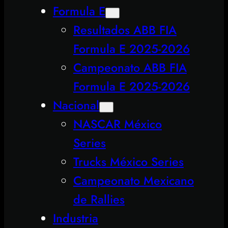
Formula E
Resultados ABB FIA
Formula E 2025-2026
Campeonato ABB FIA
Formula E 2025-2026
Nacional
NASCAR México
Series
Trucks México Series
Campeonato Mexicano
de Rallies
Industria