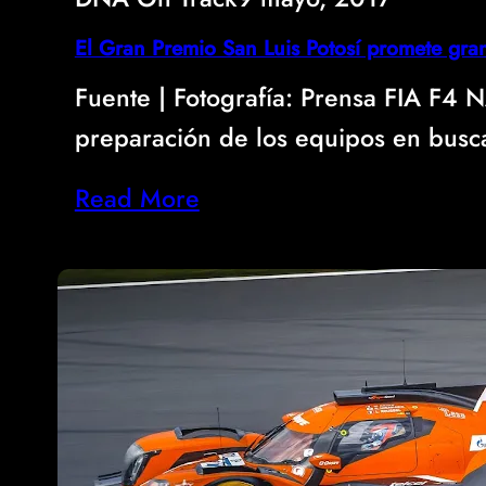
El Gran Premio San Luis Potosí promete gra
Fuente | Fotografía: Prensa FIA F4
preparación de los equipos en bus
Read More