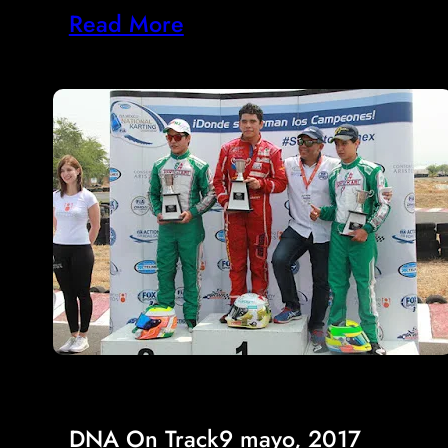
Read More
DNA On Track
9 mayo, 2017