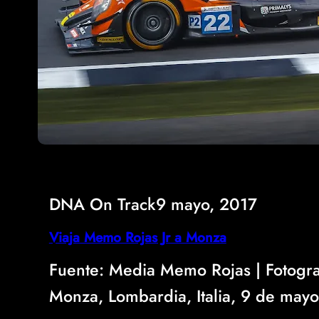
DNA On Track
9 mayo, 2017
Viaja Memo Rojas Jr a Monza
Fuente: Media Memo Rojas | Fotogr
Monza, Lombardia, Italia, 9 de may