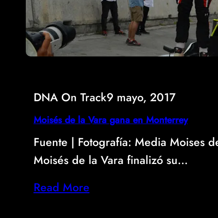
DNA On Track
9 mayo, 2017
Moisés de la Vara gana en Monterrey
Fuente | Fotografí­a: Media Moises de
Moisés de la Vara finalizó su…
Read More