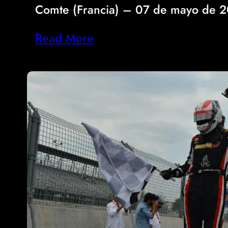
Comte (Francia) – 07 de mayo de 
Read More