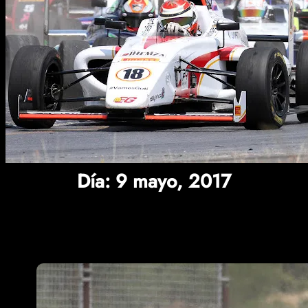
Día:
9 mayo, 2017