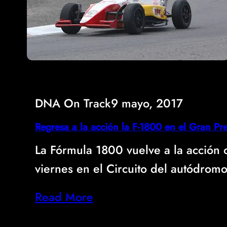
DNA On Track
9 mayo, 2017
Regresa a la acción la F-1800 en el Gran P
La Fórmula 1800 vuelve a la acción o
viernes en el Circuito del autódro
Read More